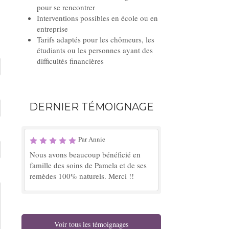
pour se rencontrer
Interventions possibles en école ou en
entreprise
Tarifs adaptés pour les chômeurs, les
étudiants ou les personnes ayant des
difficultés financières
DERNIER TÉMOIGNAGE
Par Annie
Nous avons beaucoup bénéficié en
famille des soins de Pamela et de ses
remèdes 100% naturels. Merci !!
Voir tous les témoignages