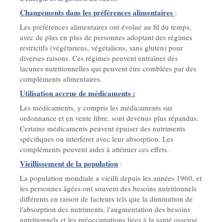
Changements dans les préférences alimentaires
:
Les préférences alimentaires ont évolué au fil du temps,
avec de plus en plus de personnes adoptant des régimes
restrictifs (végétariens, végétaliens, sans gluten) pour
diverses raisons. Ces régimes peuvent entraîner des
lacunes nutritionnelles qui peuvent être comblées par des
compléments alimentaires.
Utilisation accrue de médicaments :
Les médicaments, y compris les médicaments sur
ordonnance et en vente libre, sont devenus plus répandus.
Certains médicaments peuvent épuiser des nutriments
spécifiques ou interférer avec leur absorption. Les
compléments peuvent aider à atténuer ces effets.
Vieillissement de la population
:
La population mondiale a vieilli depuis les années 1960, et
les personnes âgées ont souvent des besoins nutritionnels
différents en raison de facteurs tels que la diminution de
l'absorption des nutriments, l'augmentation des besoins
nutritionnels et les préoccupations liées à la santé osseuse.