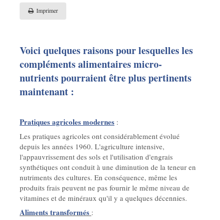
Imprimer
Voici quelques raisons pour lesquelles les
compléments alimentaires micro-
nutrients pourraient être plus pertinents
maintenant :
Pratiques agricoles modernes
:
Les pratiques agricoles ont considérablement évolué
depuis les années 1960. L'agriculture intensive,
l'appauvrissement des sols et l'utilisation d'engrais
synthétiques ont conduit à une diminution de la teneur en
nutriments des cultures. En conséquence, même les
produits frais peuvent ne pas fournir le même niveau de
vitamines et de minéraux qu'il y a quelques décennies.
Aliments transformés
: