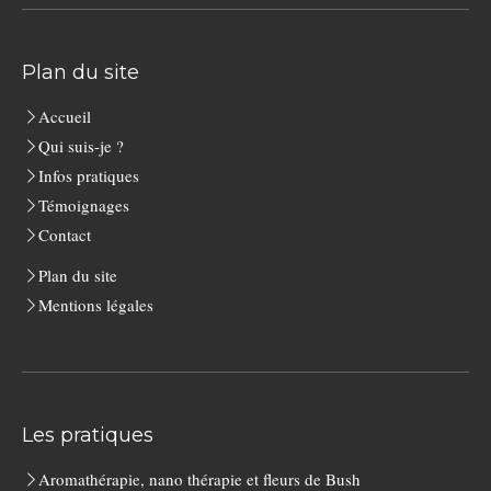
Plan du site
Accueil
Qui suis-je ?
Infos pratiques
Témoignages
Contact
Plan du site
Mentions légales
Les pratiques
Aromathérapie, nano thérapie et fleurs de Bush