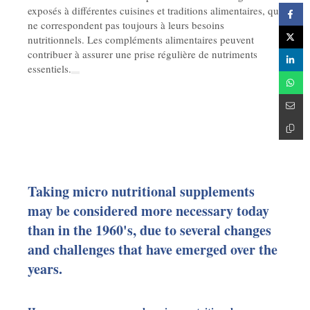
exposés à différentes cuisines et traditions alimentaires, qui
ne correspondent pas toujours à leurs besoins
nutritionnels. Les compléments alimentaires peuvent
contribuer à assurer une prise régulière de nutriments
essentiels.
Taking micro nutritional supplements
may be considered more necessary today
than in the 1960's, due to several changes
and challenges that have emerged over the
years.