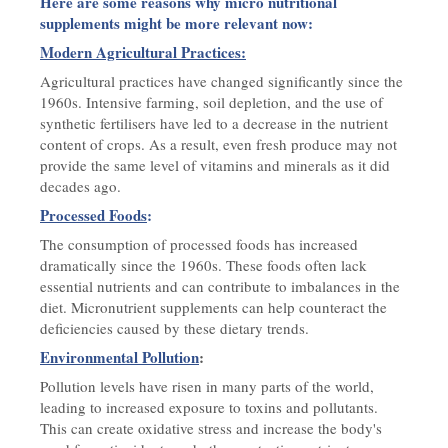
Here are some reasons why micro nutritional
supplements might be more relevant now:
Modern Agricultural Practices:
Agricultural practices have changed significantly since the
1960s. Intensive farming, soil depletion, and the use of
synthetic fertilisers have led to a decrease in the nutrient
content of crops. As a result, even fresh produce may not
provide the same level of vitamins and minerals as it did
decades ago.
Processed Foods
:
The consumption of processed foods has increased
dramatically since the 1960s. These foods often lack
essential nutrients and can contribute to imbalances in the
diet. Micronutrient supplements can help counteract the
deficiencies caused by these dietary trends.
Environmental Pollution
:
Pollution levels have risen in many parts of the world,
leading to increased exposure to toxins and pollutants.
This can create oxidative stress and increase the body's