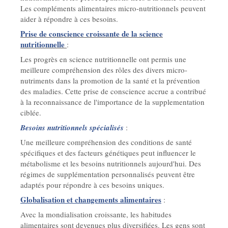
Les compléments alimentaires micro-nutritionnels peuvent
aider à répondre à ces besoins.
Prise de conscience croissante de la science
nutritionnelle
:
Les progrès en science nutritionnelle ont permis une
meilleure compréhension des rôles des divers micro-
nutriments dans la promotion de la santé et la prévention
des maladies. Cette prise de conscience accrue a contribué
à la reconnaissance de l'importance de la supplementation
ciblée.
Besoins nutritionnels spécialisés
:
Une meilleure compréhension des conditions de santé
spécifiques et des facteurs génétiques peut influencer le
métabolisme et les besoins nutritionnels aujourd'hui. Des
régimes de supplémentation personnalisés peuvent être
adaptés pour répondre à ces besoins uniques.
Globalisation et changements alimentaires
:
Avec la mondialisation croissante, les habitudes
alimentaires sont devenues plus diversifiées. Les gens sont