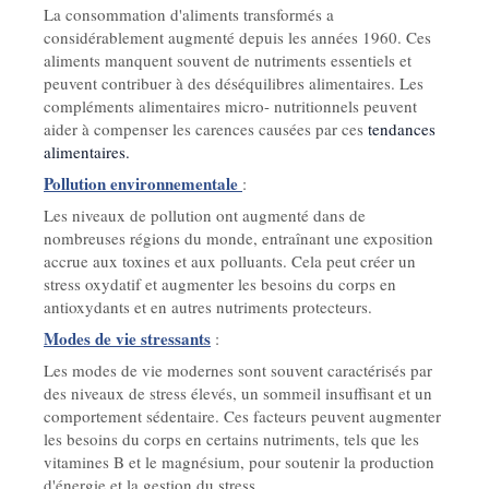
La consommation d'aliments transformés a
considérablement augmenté depuis les années 1960. Ces
aliments manquent souvent de nutriments essentiels et
peuvent contribuer à des déséquilibres alimentaires. Les
compléments alimentaires micro- nutritionnels peuvent
aider à compenser les carences causées par ces
tendances
alimentaires.
Pollution environnementale
:
Les niveaux de pollution ont augmenté dans de
nombreuses régions du monde, entraînant une exposition
accrue aux toxines et aux polluants. Cela peut créer un
stress oxydatif et augmenter les besoins du corps en
antioxydants et en autres nutriments protecteurs.
Modes de vie stressants
:
Les modes de vie modernes sont souvent caractérisés par
des niveaux de stress élevés, un sommeil insuffisant et un
comportement sédentaire. Ces facteurs peuvent augmenter
les besoins du corps en certains nutriments, tels que les
vitamines B et le magnésium, pour soutenir la production
d'énergie et la gestion du stress.