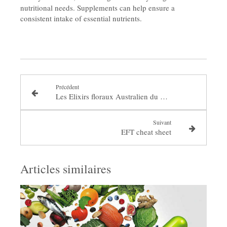
nutritional needs. Supplements can help ensure a
consistent intake of essential nutrients.
Précédent
Les Elixirs floraux Australien du Bush
Suivant
EFT cheat sheet
Articles similaires