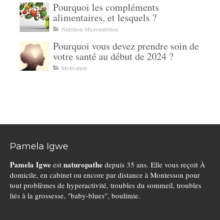
Pourquoi les compléments
alimentaires, et lesquels ?
Nutrition-Micronutrition
Pourquoi vous devez prendre soin de
votre santé au début de 2024 ?
Motivation
Pamela Igwe
Pamela Igwe
naturopathe
est
depuis 35 ans. Elle vous reçoit À
domicile, en cabinet ou encore par distance à Montesson pour
tout problèmes de hyperactivité, troubles du sommeil, troubles
liés à la grossesse, "baby-blues", boulimie.