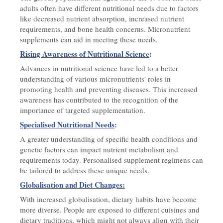
adults often have different nutritional needs due to factors
like decreased nutrient absorption, increased nutrient
requirements, and bone health concerns. Micronutrient
supplements can aid in meeting these needs.
Rising Awareness of Nutritional Science
:
Advances in nutritional science have led to a better
understanding of various micronutrients' roles in
promoting health and preventing diseases. This increased
awareness has contributed to the recognition of the
importance of targeted supplementation.
Specialised Nutritional Needs
:
A greater understanding of specific health conditions and
genetic factors can impact nutrient metabolism and
requirements today. Personalised supplement regimens can
be tailored to address these unique needs.
Globalisation and Diet Changes:
With increased globalisation, dietary habits have become
more diverse. People are exposed to different cuisines and
dietary traditions, which might not always align with their