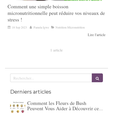
Comment une simple boisson
micronutritionnelle peut réduire vos niveaux de
stress !
18 Sep 2023
Pamela Igwe
Nutrition-Micronutrition
Lire l'article
1 article
Rechercher
Derniers articles
Comment les Fleurs de Bush
Peuvent Vous Aider à Découvrir ce