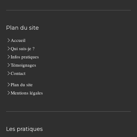
Plan du site
Accueil
Qui suis-je ?
Infos pratiques
Témoignages
Contact
Plan du site
Mentions légales
Les pratiques