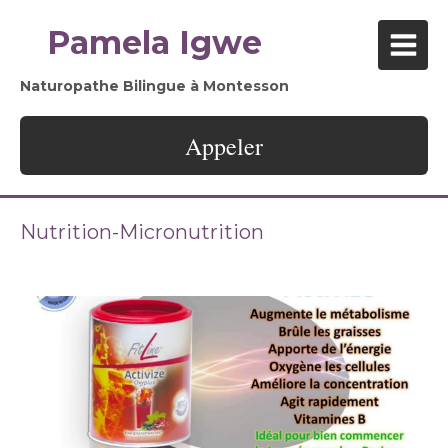
Pamela Igwe
Naturopathe Bilingue à Montesson
Appeler
Nutrition-Micronutrition